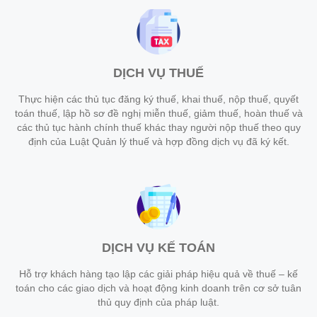
DỊCH VỤ THUẾ
Thực hiện các thủ tục đăng ký thuế, khai thuế, nộp thuế, quyết
toán thuế, lập hồ sơ đề nghị miễn thuế, giảm thuế, hoàn thuế và
các thủ tục hành chính thuế khác thay người nộp thuế theo quy
định của Luật Quản lý thuế và hợp đồng dịch vụ đã ký kết.
DỊCH VỤ KẾ TOÁN
Hỗ trợ khách hàng tạo lập các giải pháp hiệu quả về thuế – kế
toán cho các giao dịch và hoạt động kinh doanh trên cơ sở tuân
thủ quy định của pháp luật.