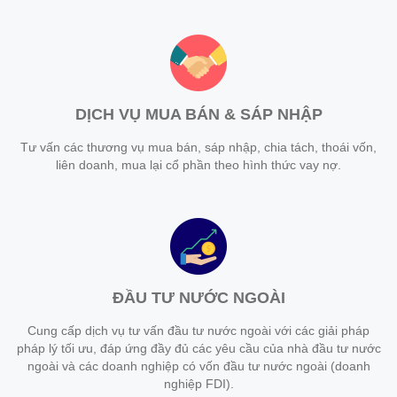
DỊCH VỤ MUA BÁN & SÁP NHẬP
Tư vấn các thương vụ mua bán, sáp nhập, chia tách, thoái vốn,
liên doanh, mua lại cổ phần theo hình thức vay nợ.
ĐẦU TƯ NƯỚC NGOÀI
Cung cấp dịch vụ tư vấn đầu tư nước ngoài với các giải pháp
pháp lý tối ưu, đáp ứng đầy đủ các yêu cầu của nhà đầu tư nước
ngoài và các doanh nghiệp có vốn đầu tư nước ngoài (doanh
nghiệp FDI).