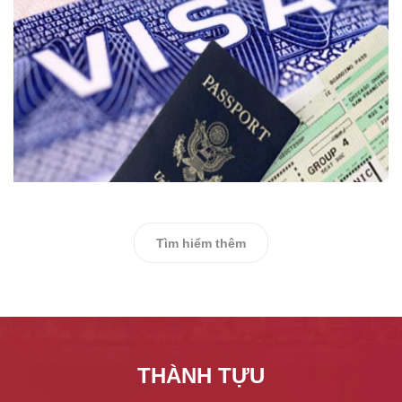
Tìm hiểm thêm
THÀNH TỰU