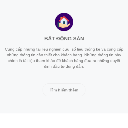
BẤT ĐỘNG SẢN
Cung cấp những tài liệu nghiên cứu, số liệu thống kê và cung cấp
những thông tin cần thiết cho khách hàng. Những thông tin này
chính là tài liệu tham khảo để khách hàng đưa ra những quyết
định đầu tư đúng đắn.
Tìm hiểm thêm