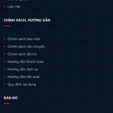
Liên Hệ
CHÍNH SÁCH, HƯỚNG DẪN
Chính sách bảo mật
Chính sách vận chuyển
Chính sách đổi trả
Hướng dẫn thanh toán
Hướng dẫn dịch vụ
Hướng dẫn đối soát
Quy định sử dụng
BẢN ĐỒ