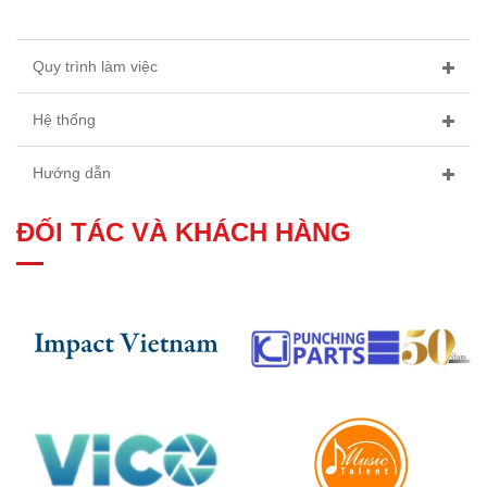
Quy trình làm việc
Hệ thống
Hướng dẫn
ĐỐI TÁC VÀ KHÁCH HÀNG