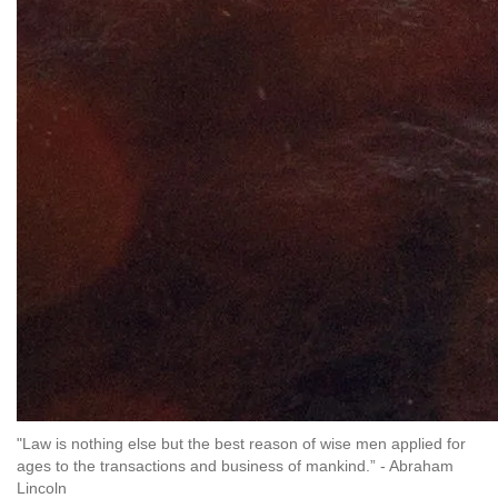
"Law is nothing else but the best reason of wise men applied for
ages to the transactions and business of mankind.” - Abraham
Lincoln