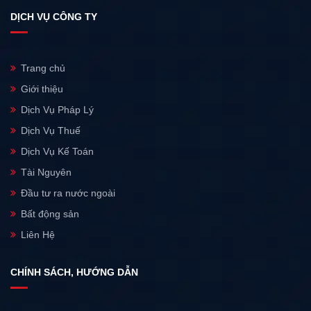
DỊCH VỤ CÔNG TY
Trang chủ
Giới thiệu
Dịch Vụ Pháp Lý
Dịch Vụ Thuế
Dịch Vụ Kế Toán
Tài Nguyên
Đầu tư ra nước ngoài
Bất động sản
Liên Hệ
CHÍNH SÁCH, HƯỚNG DẪN