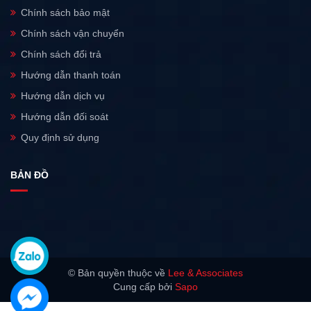
Chính sách bảo mật
Chính sách vận chuyển
Chính sách đổi trả
Hướng dẫn thanh toán
Hướng dẫn dịch vụ
Hướng dẫn đối soát
Quy định sử dụng
BẢN ĐỒ
© Bản quyền thuộc về
Lee & Associates
Cung cấp bởi
Sapo