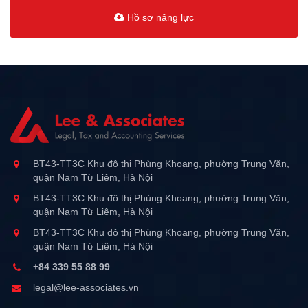
Hồ sơ năng lực
BT43-TT3C Khu đô thị Phùng Khoang, phường Trung Văn,
quận Nam Từ Liêm, Hà Nội
BT43-TT3C Khu đô thị Phùng Khoang, phường Trung Văn,
quận Nam Từ Liêm, Hà Nội
BT43-TT3C Khu đô thị Phùng Khoang, phường Trung Văn,
quận Nam Từ Liêm, Hà Nội
+84 339 55 88 99
legal@lee-associates.vn