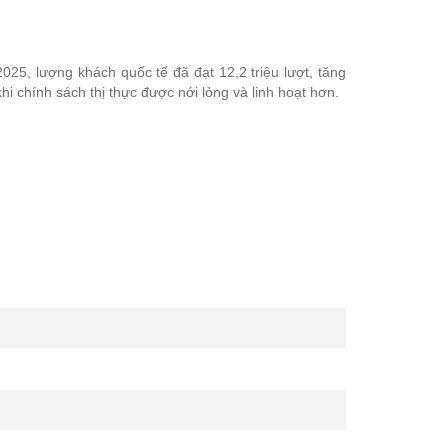
025, lượng khách quốc tế đã đạt 12,2 triệu lượt, tăng
i chính sách thị thực được nới lỏng và linh hoạt hơn.