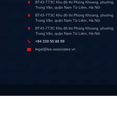
BT43-TT3C Khu đô thị Phùng Khoang, phường
Trung Văn, quận Nam Từ Liêm, Hà Nội
BT43-TT3C Khu đô thị Phùng Khoang, phường
Trung Văn, quận Nam Từ Liêm, Hà Nội
BT43-TT3C Khu đô thị Phùng Khoang, phường
Trung Văn, quận Nam Từ Liêm, Hà Nội
+84 339 55 88 99
legal@lee-associates.vn