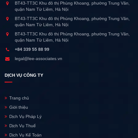
BT43-TT3C Khu đô thị Phùng Khoang, phường Trung Văn,
quận Nam Từ Liêm, Hà Nội
BT43-TT3C Khu đô thị Phùng Khoang, phường Trung Văn,
quận Nam Từ Liêm, Hà Nội
BT43-TT3C Khu đô thị Phùng Khoang, phường Trung Văn,
quận Nam Từ Liêm, Hà Nội
+84 339 55 88 99
legal@lee-associates.vn
DỊCH VỤ CÔNG TY
Trang chủ
Giới thiệu
Dịch Vụ Pháp Lý
Dịch Vụ Thuế
Dịch Vụ Kế Toán