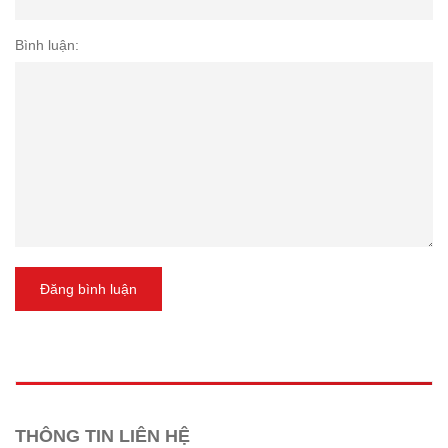
Bình luận:
Đăng bình luận
THÔNG TIN LIÊN HỆ