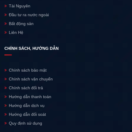
Tài Nguyên
Đầu tư ra nước ngoài
Bất động sản
Liên Hệ
CHÍNH SÁCH, HƯỚNG DẪN
Chính sách bảo mật
Chính sách vận chuyển
Chính sách đổi trả
Hướng dẫn thanh toán
Hướng dẫn dịch vụ
Hướng dẫn đối soát
Quy định sử dụng