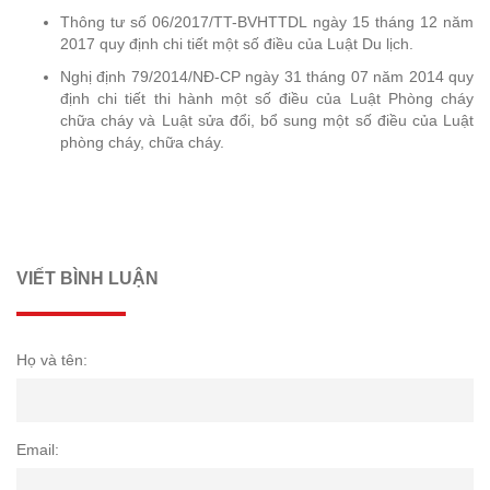
Thông tư số 06/2017/TT-BVHTTDL ngày 15 tháng 12 năm
2017 quy định chi tiết một số điều của Luật Du lịch.
Nghị định 79/2014/NĐ-CP ngày 31 tháng 07 năm 2014 quy
định chi tiết thi hành một số điều của Luật Phòng cháy
chữa cháy và Luật sửa đổi, bổ sung một số điều của Luật
phòng cháy, chữa cháy.
VIẾT BÌNH LUẬN
Họ và tên:
Email: