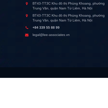
BT43-TT3C Khu đô thị Phùng Khoang, phường
Trung Văn, quận Nam Từ Liêm, Hà Nội
BT43-TT3C Khu đô thị Phùng Khoang, phường
Trung Văn, quận Nam Từ Liêm, Hà Nội
+84 339 55 88 99
legal@lee-associates.vn