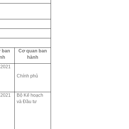
 ban
Cơ quan ban
nh
hành
-2021
Chính phủ
-2021
Bộ Kế hoạch
và Đầu tư