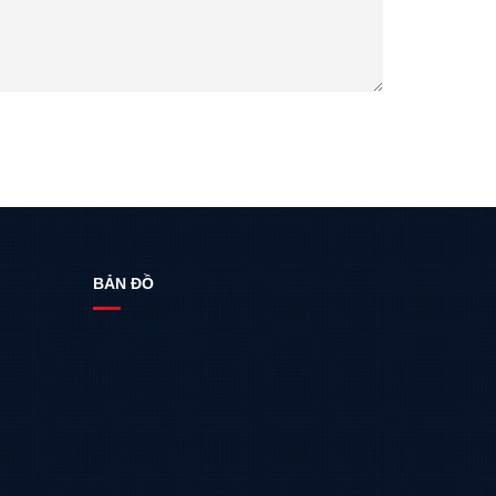
BẢN ĐỒ