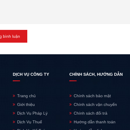
 bình luận
DỊCH VỤ CÔNG TY
CHÍNH SÁCH, HƯỚNG DẪN
Trang chủ
Chính sách bảo mật
Giới thiệu
Chính sách vận chuyển
Dịch Vụ Pháp Lý
Chính sách đổi trả
Dịch Vụ Thuế
Hướng dẫn thanh toán