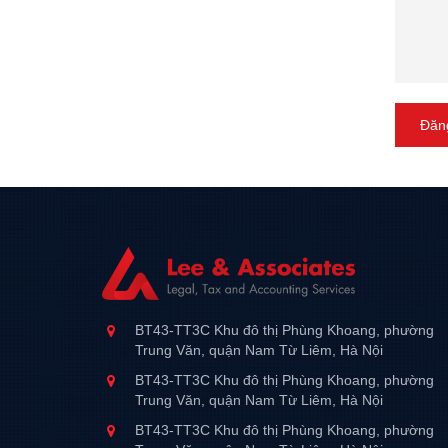
Đăng
BT43-TT3C Khu đô thị Phùng Khoang, phường
Trung Văn, quận Nam Từ Liêm, Hà Nội
BT43-TT3C Khu đô thị Phùng Khoang, phường
Trung Văn, quận Nam Từ Liêm, Hà Nội
BT43-TT3C Khu đô thị Phùng Khoang, phường