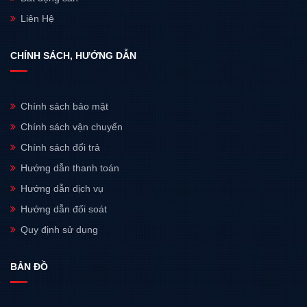
Liên Hệ
CHÍNH SÁCH, HƯỚNG DẪN
Chính sách bảo mật
Chính sách vận chuyển
Chính sách đổi trả
Hướng dẫn thanh toán
Hướng dẫn dịch vụ
Hướng dẫn đối soát
Quy định sử dụng
BẢN ĐỒ