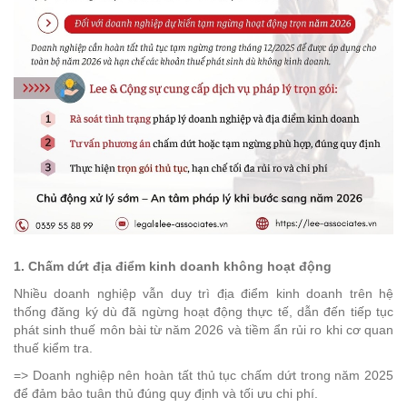
1. Chấm dứt địa điểm kinh doanh không hoạt động
Nhiều doanh nghiệp vẫn duy trì địa điểm kinh doanh trên hệ
thống đăng ký dù đã ngừng hoạt động thực tế, dẫn đến tiếp tục
phát sinh thuế môn bài từ năm 2026 và tiềm ẩn rủi ro khi cơ quan
thuế kiểm tra.
=> Doanh nghiệp nên hoàn tất thủ tục chấm dứt trong năm 2025
để đảm bảo tuân thủ đúng quy định và tối ưu chi phí.