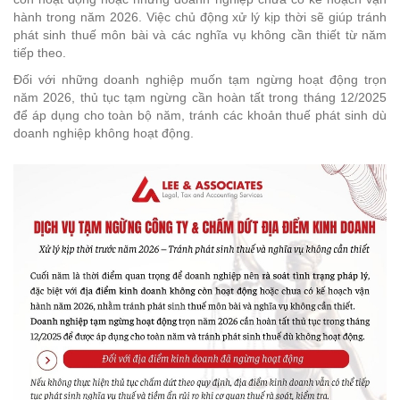
hành trong năm 2026. Việc chủ động xử lý kịp thời sẽ giúp tránh
phát sinh thuế môn bài và các nghĩa vụ không cần thiết từ năm
tiếp theo.
Đối với những doanh nghiệp muốn tạm ngừng hoạt động trọn
năm 2026, thủ tục tạm ngừng cần hoàn tất trong tháng 12/2025
để áp dụng cho toàn bộ năm, tránh các khoản thuế phát sinh dù
doanh nghiệp không hoạt động.