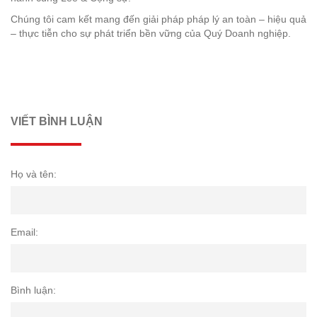
Chúng tôi cam kết mang đến giải pháp pháp lý an toàn – hiệu quả
– thực tiễn cho sự phát triển bền vững của Quý Doanh nghiệp.
VIẾT BÌNH LUẬN
Họ và tên:
Email:
Bình luận: