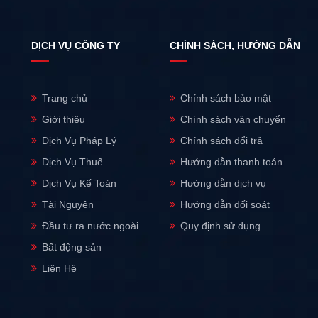
DỊCH VỤ CÔNG TY
CHÍNH SÁCH, HƯỚNG DẪN
Trang chủ
Chính sách bảo mật
Giới thiệu
Chính sách vận chuyển
Dịch Vụ Pháp Lý
Chính sách đổi trả
Dịch Vụ Thuế
Hướng dẫn thanh toán
Dịch Vụ Kế Toán
Hướng dẫn dịch vụ
Tài Nguyên
Hướng dẫn đối soát
Đầu tư ra nước ngoài
Quy định sử dụng
Bất động sản
Liên Hệ