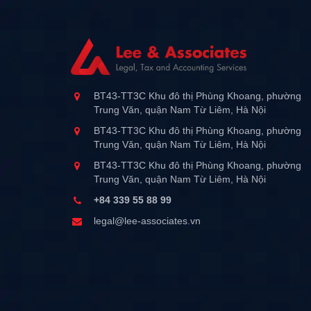
BT43-TT3C Khu đô thị Phùng Khoang, phường
Trung Văn, quận Nam Từ Liêm, Hà Nội
BT43-TT3C Khu đô thị Phùng Khoang, phường
Trung Văn, quận Nam Từ Liêm, Hà Nội
BT43-TT3C Khu đô thị Phùng Khoang, phường
Trung Văn, quận Nam Từ Liêm, Hà Nội
+84 339 55 88 99
legal@lee-associates.vn