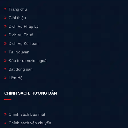
Trang chủ
Giới thiệu
Dịch Vụ Pháp Lý
Dịch Vụ Thuế
Dịch Vụ Kế Toán
Tài Nguyên
Đầu tư ra nước ngoài
Bất động sản
Liên Hệ
CHÍNH SÁCH, HƯỚNG DẪN
Chính sách bảo mật
Chính sách vận chuyển