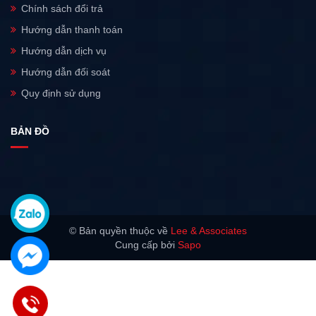
Chính sách đổi trả
Hướng dẫn thanh toán
Hướng dẫn dịch vụ
Hướng dẫn đối soát
Quy định sử dụng
BẢN ĐỒ
© Bản quyền thuộc về
Lee & Associates
Cung cấp bởi
Sapo