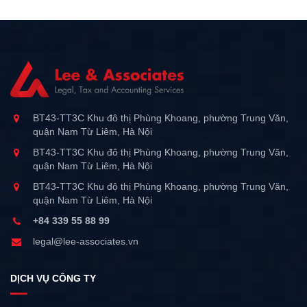
BT43-TT3C Khu đô thị Phùng Khoang, phường Trung Văn,
quận Nam Từ Liêm, Hà Nội
BT43-TT3C Khu đô thị Phùng Khoang, phường Trung Văn,
quận Nam Từ Liêm, Hà Nội
BT43-TT3C Khu đô thị Phùng Khoang, phường Trung Văn,
quận Nam Từ Liêm, Hà Nội
+84 339 55 88 99
legal@lee-associates.vn
DỊCH VỤ CÔNG TY