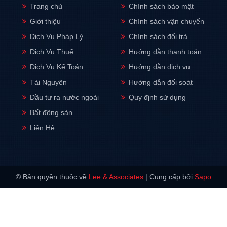
Trang chủ
Chính sách bảo mật
Giới thiệu
Chính sách vận chuyển
Dịch Vụ Pháp Lý
Chính sách đổi trả
Dịch Vụ Thuế
Hướng dẫn thanh toán
Dịch Vụ Kế Toán
Hướng dẫn dịch vụ
Tài Nguyên
Hướng dẫn đối soát
Đầu tư ra nước ngoài
Quy định sử dụng
Bất động sản
Liên Hệ
© Bản quyền thuộc về
Lee & Associates
|
Cung cấp bởi
Sapo