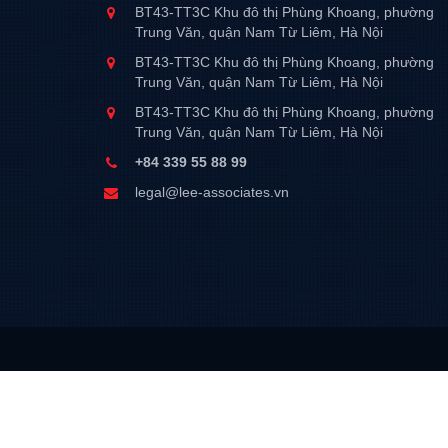
BT43-TT3C Khu đô thị Phùng Khoang, phường
Trung Văn, quận Nam Từ Liêm, Hà Nội
BT43-TT3C Khu đô thị Phùng Khoang, phường
Trung Văn, quận Nam Từ Liêm, Hà Nội
BT43-TT3C Khu đô thị Phùng Khoang, phường
Trung Văn, quận Nam Từ Liêm, Hà Nội
+84 339 55 88 99
legal@lee-associates.vn