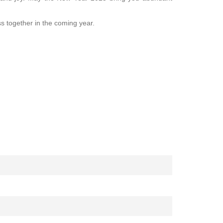
s together in the coming year.