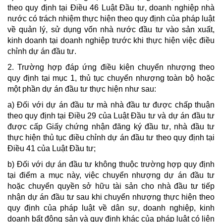
theo quy định tại Điều 46 Luật Đầu tư, doanh nghiệp nhà
nước có trách nhiệm thực hiện theo quy định của pháp luật
về quản lý, sử dụng vốn nhà nước đầu tư vào sản xuất,
kinh doanh tại doanh nghiệp trước khi thực hiện việc điều
chỉnh dự án đầu tư.
2. Trường hợp đáp ứng điều kiện chuyển nhượng theo
quy định tại mục 1, thủ tục chuyển nhượng toàn bộ hoặc
một phần dự án đầu tư thực hiện như sau:
a) Đối với dự án đầu tư mà nhà đầu tư được chấp thuận
theo quy định tại Điều 29 của Luật Đầu tư và dự án đầu tư
được cấp Giấy chứng nhận đăng ký đầu tư, nhà đầu tư
thực hiện thủ tục điều chỉnh dự án đầu tư theo quy định tại
Điều 41 của Luật Đầu tư;
b) Đối với dự án đầu tư không thuộc trường hợp quy định
tại điểm a mục này, việc chuyển nhượng dự án đầu tư
hoặc chuyển quyền sở hữu tài sản cho nhà đầu tư tiếp
nhận dự án đầu tư sau khi chuyển nhượng thực hiện theo
quy định của pháp luật về dân sự, doanh nghiệp, kinh
doanh bất động sản và quy định khác của pháp luật có liên