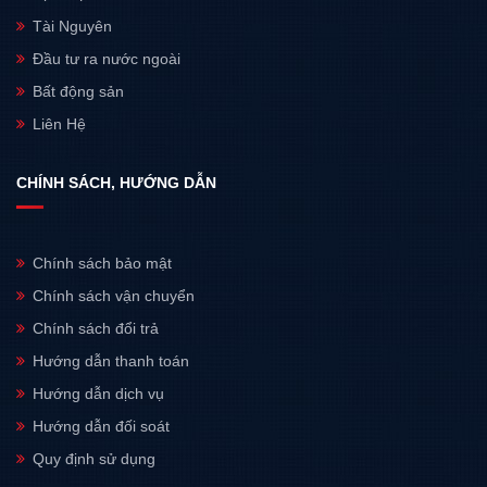
Tài Nguyên
Đầu tư ra nước ngoài
Bất động sản
Liên Hệ
CHÍNH SÁCH, HƯỚNG DẪN
Chính sách bảo mật
Chính sách vận chuyển
Chính sách đổi trả
Hướng dẫn thanh toán
Hướng dẫn dịch vụ
Hướng dẫn đối soát
Quy định sử dụng