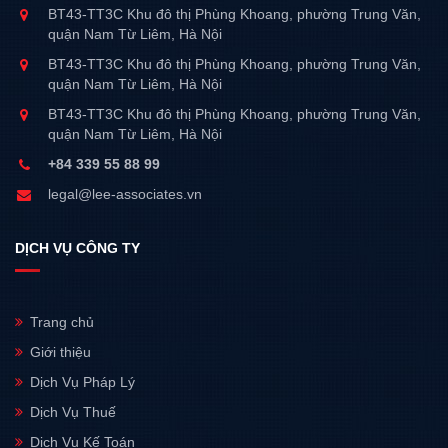
BT43-TT3C Khu đô thị Phùng Khoang, phường Trung Văn,
quận Nam Từ Liêm, Hà Nội
BT43-TT3C Khu đô thị Phùng Khoang, phường Trung Văn,
quận Nam Từ Liêm, Hà Nội
BT43-TT3C Khu đô thị Phùng Khoang, phường Trung Văn,
quận Nam Từ Liêm, Hà Nội
+84 339 55 88 99
legal@lee-associates.vn
DỊCH VỤ CÔNG TY
Trang chủ
Giới thiệu
Dịch Vụ Pháp Lý
Dịch Vụ Thuế
Dịch Vụ Kế Toán