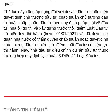
quan.
Thủ tục này cũng áp dụng đối với dự án đầu tư thuộc diện
quyết định chủ trương đầu tư, chấp thuận chủ trương đầu
tư hoặc chấp thuận đầu tư theo quy định pháp luật về đầu
tư, nhà ở, đô thị và xây dựng trước thời điểm Luật Đầu tư
có hiệu lực thi hành (trước 01/01/2021) và đã được cơ
quan nhà nước có thẩm quyền chấp thuận hoặc quyết định
chủ trương đầu tư trước thời điểm Luật đầu tư có hiệu lực
thi hành. Nay, nhà đầu tư điều chỉnh dự án đầu tư thuộc
trường hợp quy định tại khoản 3 Điều 41 Luật Đầu tư.
THÔNG TIN LIÊN HỆ