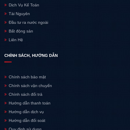
Dịch Vụ Kế Toán
Tài Nguyên
Đầu tư ra nước ngoài
Bất động sản
Liên Hệ
CHÍNH SÁCH, HƯỚNG DẪN
Chính sách bảo mật
Chính sách vận chuyển
Chính sách đổi trả
Hướng dẫn thanh toán
Hướng dẫn dịch vụ
Hướng dẫn đối soát
Quy định sử dụng