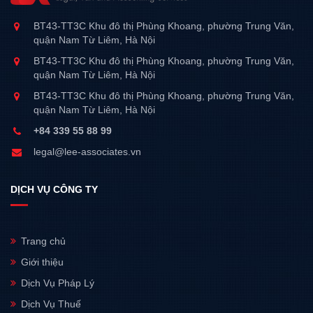
BT43-TT3C Khu đô thị Phùng Khoang, phường Trung Văn,
quận Nam Từ Liêm, Hà Nội
BT43-TT3C Khu đô thị Phùng Khoang, phường Trung Văn,
quận Nam Từ Liêm, Hà Nội
BT43-TT3C Khu đô thị Phùng Khoang, phường Trung Văn,
quận Nam Từ Liêm, Hà Nội
+84 339 55 88 99
legal@lee-associates.vn
DỊCH VỤ CÔNG TY
Trang chủ
Giới thiệu
Dịch Vụ Pháp Lý
Dịch Vụ Thuế