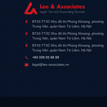
BT43-TT3C Khu đô thị Phùng Khoang, phường
Trung Văn, quận Nam Từ Liêm, Hà Nội
BT43-TT3C Khu đô thị Phùng Khoang, phường
Trung Văn, quận Nam Từ Liêm, Hà Nội
BT43-TT3C Khu đô thị Phùng Khoang, phường
Trung Văn, quận Nam Từ Liêm, Hà Nội
+84 339 55 88 99
legal@lee-associates.vn