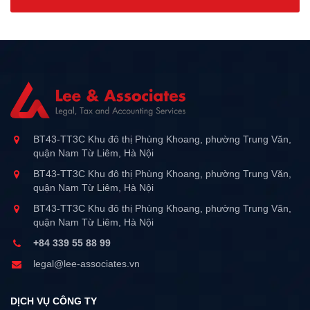
BT43-TT3C Khu đô thị Phùng Khoang, phường Trung Văn,
quận Nam Từ Liêm, Hà Nội
BT43-TT3C Khu đô thị Phùng Khoang, phường Trung Văn,
quận Nam Từ Liêm, Hà Nội
BT43-TT3C Khu đô thị Phùng Khoang, phường Trung Văn,
quận Nam Từ Liêm, Hà Nội
+84 339 55 88 99
legal@lee-associates.vn
DỊCH VỤ CÔNG TY