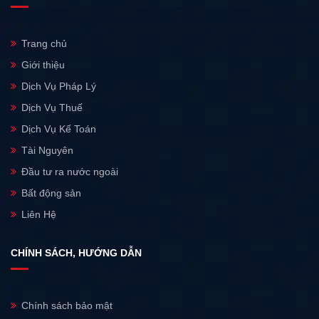
Trang chủ
Giới thiệu
Dịch Vụ Pháp Lý
Dịch Vụ Thuế
Dịch Vụ Kế Toán
Tài Nguyên
Đầu tư ra nước ngoài
Bất động sản
Liên Hệ
CHÍNH SÁCH, HƯỚNG DẪN
Chính sách bảo mật