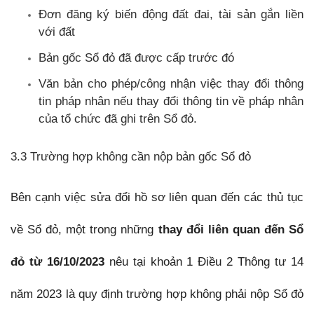
Đơn đăng ký biến động đất đai, tài sản gắn liền
với đất
Bản gốc Sổ đỏ đã được cấp trước đó
Văn bản cho phép/công nhận việc thay đổi thông
tin pháp nhân nếu thay đổi thông tin về pháp nhân
của tổ chức đã ghi trên Sổ đỏ.
3.3 Trường hợp không cần nộp bản gốc Sổ đỏ
Bên cạnh việc sửa đổi hồ sơ liên quan đến các thủ tục
về Sổ đỏ, một trong những
thay đổi liên quan đến Sổ
đỏ từ 16/10/2023
nêu tại
khoản 1 Điều 2 Thông tư 14
năm 2023 là quy định trường hợp không phải nộp Sổ đỏ