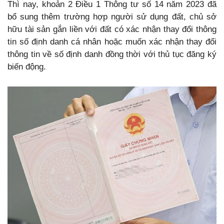
Thì nay, khoản 2 Điều 1 Thông tư số 14 năm 2023 đã
bổ sung thêm trường hợp người sử dụng đất, chủ sở
hữu tài sản gắn liền với đất có xác nhận thay đổi thông
tin số định danh cá nhân hoặc muốn xác nhận thay đổi
thông tin về số định danh đồng thời với thủ tục đăng ký
biến động.