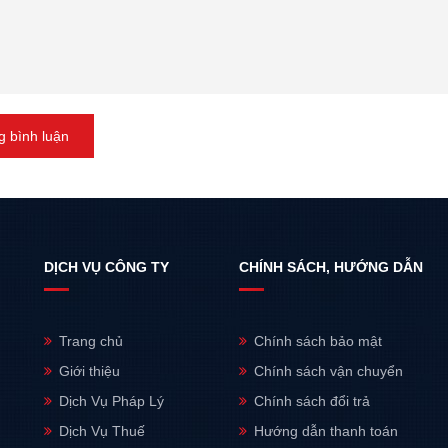
 bình luận
DỊCH VỤ CÔNG TY
CHÍNH SÁCH, HƯỚNG DẪN
Trang chủ
Chính sách bảo mật
Giới thiệu
Chính sách vận chuyển
Dịch Vụ Pháp Lý
Chính sách đổi trả
Dịch Vụ Thuế
Hướng dẫn thanh toán