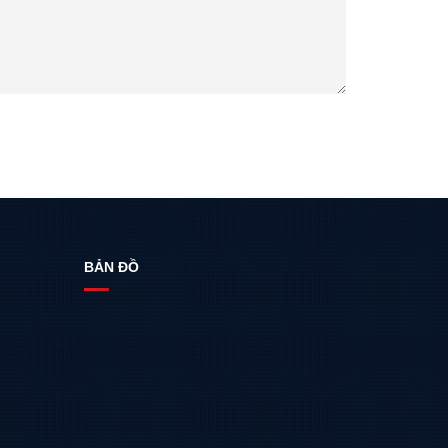
BẢN ĐỒ