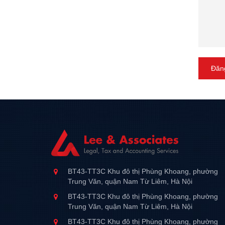
Đăng
BT43-TT3C Khu đô thị Phùng Khoang, phường
Trung Văn, quận Nam Từ Liêm, Hà Nội
BT43-TT3C Khu đô thị Phùng Khoang, phường
Trung Văn, quận Nam Từ Liêm, Hà Nội
BT43-TT3C Khu đô thị Phùng Khoang, phường